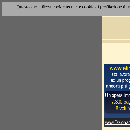
Questo sito utilizza cookie tecnici e cookie di profilazione di