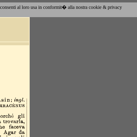
acconsenti al loro usa in conformit� alla nostra cookie & privacy