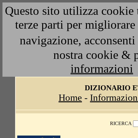
Questo sito utilizza cookie 
terze parti per migliorar
navigazione, acconsenti 
nostra cookie & 
informazioni
DIZIONARIO 
Home
-
Informazion
RICERCA