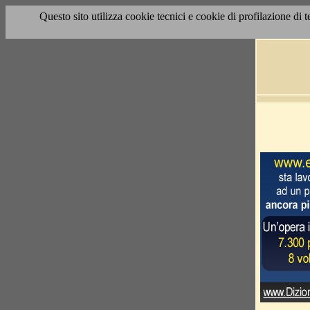
Questo sito utilizza cookie tecnici e cookie di profilazione di