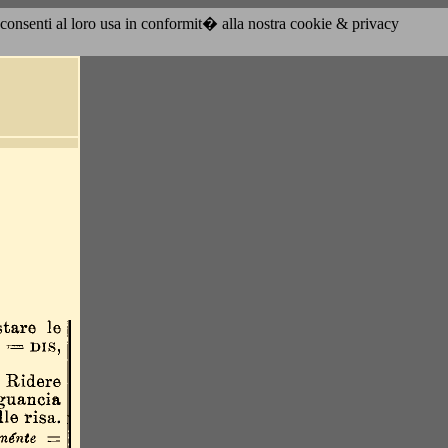
acconsenti al loro usa in conformit� alla nostra cookie & privacy