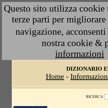
Questo sito utilizza cookie 
terze parti per migliorar
navigazione, acconsenti 
nostra cookie & 
informazioni
DIZIONARIO 
Home
-
Informazion
RICERCA