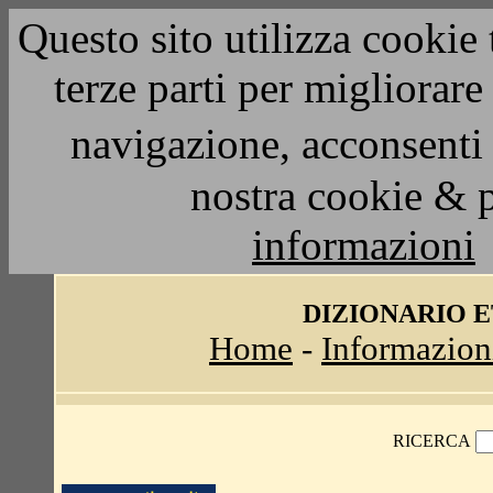
Questo sito utilizza cookie 
terze parti per migliorar
navigazione, acconsenti 
nostra cookie & 
informazioni
DIZIONARIO 
Home
-
Informazion
RICERCA