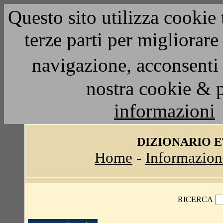
Questo sito utilizza cookie 
terze parti per migliorar
navigazione, acconsenti 
nostra cookie & 
informazioni
DIZIONARIO 
Home
-
Informazion
RICERCA