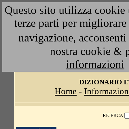
Questo sito utilizza cookie 
terze parti per migliorar
navigazione, acconsenti 
nostra cookie & 
informazioni
DIZIONARIO 
Home
-
Informazion
RICERCA