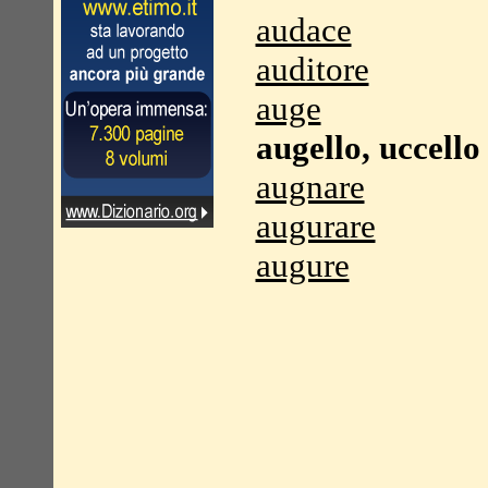
audace
auditore
auge
augello, uccello
augnare
augurare
augure