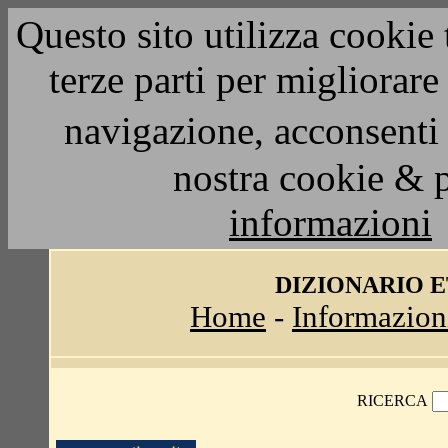
Questo sito utilizza cookie 
terze parti per migliorar
navigazione, acconsenti 
nostra cookie & 
informazioni
DIZIONARIO 
Home
-
Informazion
RICERCA