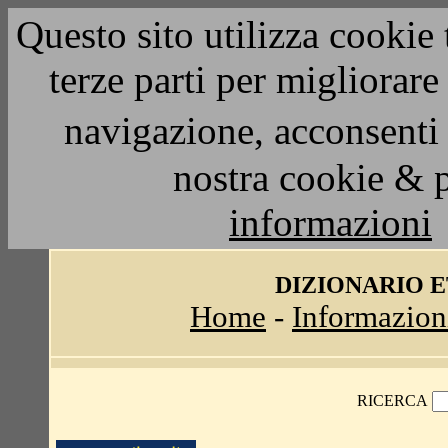
Questo sito utilizza cookie 
terze parti per migliorar
navigazione, acconsenti 
nostra cookie & 
informazioni
DIZIONARIO 
Home
-
Informazion
RICERCA