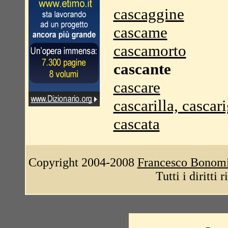
cascaggine
cascame
cascamorto
cascante
cascare
cascarilla, cascari
cascata
Copyright 2004-2008
Francesco Bonom
Tutti i diritti 