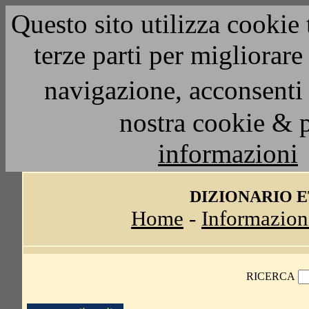
Questo sito utilizza cookie 
terze parti per migliorar
navigazione, acconsenti 
nostra cookie & 
informazioni
DIZIONARIO 
Home
-
Informazion
RICERCA