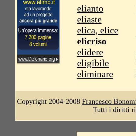
elianto
eliaste
elica, elice
elicriso
elidere
eligibile
eliminare
Copyright 2004-2008
Francesco Bonom
Tutti i diritti 