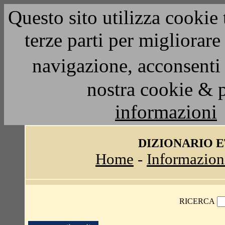
Questo sito utilizza cookie 
terze parti per migliorar
navigazione, acconsenti 
nostra cookie & 
informazioni
DIZIONARIO 
Home
-
Informazion
RICERCA