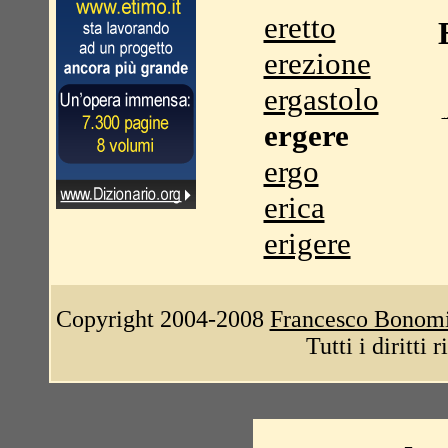
eretto
erezione
ergastolo
ergere
ergo
erica
erigere
Copyright 2004-2008
Francesco Bonom
Tutti i diritti 