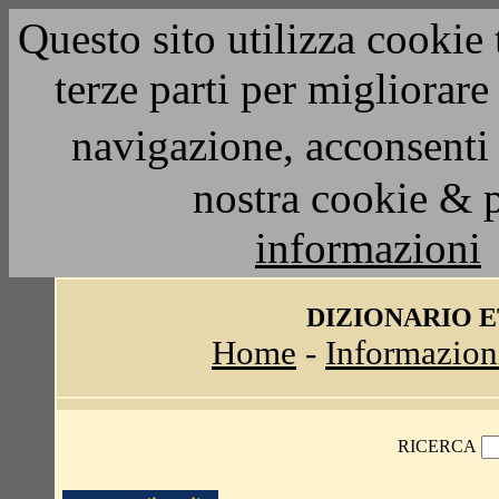
Questo sito utilizza cookie 
terze parti per migliorar
navigazione, acconsenti 
nostra cookie & 
informazioni
DIZIONARIO 
Home
-
Informazion
RICERCA