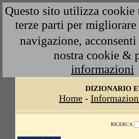
Questo sito utilizza cookie 
terze parti per migliorar
navigazione, acconsenti 
nostra cookie & 
informazioni
DIZIONARIO 
Home
-
Informazion
RICERCA