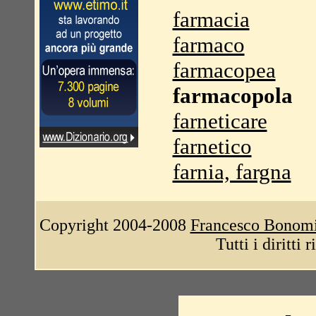
farmacia
farmaco
farmacopea
farmacopola
farneticare
farnetico
farnia, fargna
Copyright 2004-2008
Francesco Bonom
Tutti i diritti 