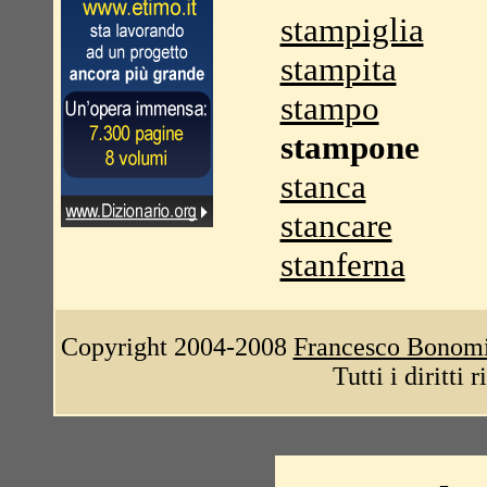
stampiglia
stampita
stampo
stampone
stanca
stancare
stanferna
Copyright 2004-2008
Francesco Bonom
Tutti i diritti 