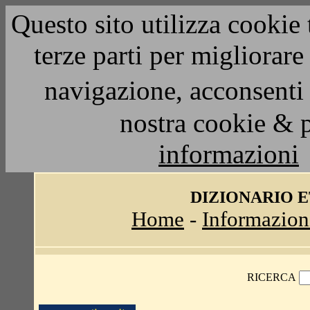
Questo sito utilizza cookie 
terze parti per migliorar
navigazione, acconsenti 
nostra cookie & 
informazioni
DIZIONARIO 
Home
-
Informazion
RICERCA