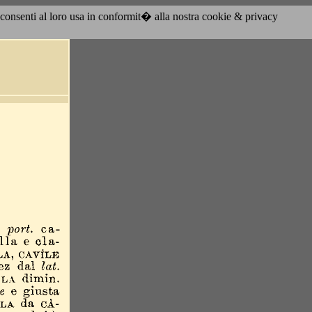
acconsenti al loro usa in conformit� alla nostra cookie & privacy