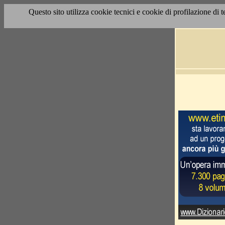
Questo sito utilizza cookie tecnici e cookie di profilazione di