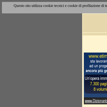
Questo sito utilizza cookie tecnici e cookie di profilazione di