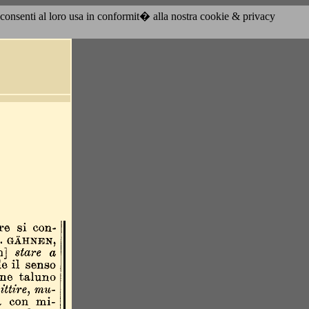
acconsenti al loro usa in conformit� alla nostra cookie & privacy