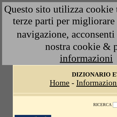
Questo sito utilizza cookie 
terze parti per migliorar
navigazione, acconsenti 
nostra cookie & 
informazioni
DIZIONARIO 
Home
-
Informazion
RICERCA