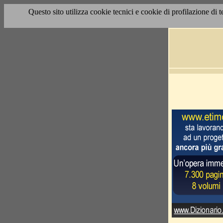
Questo sito utilizza cookie tecnici e cookie di profilazione di