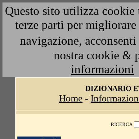
Questo sito utilizza cookie 
terze parti per migliorar
navigazione, acconsenti 
nostra cookie & 
informazioni
DIZIONARIO 
Home
-
Informazion
RICERCA