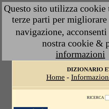
Questo sito utilizza cookie 
terze parti per migliorar
navigazione, acconsenti 
nostra cookie & 
informazioni
DIZIONARIO 
Home
-
Informazion
RICERCA