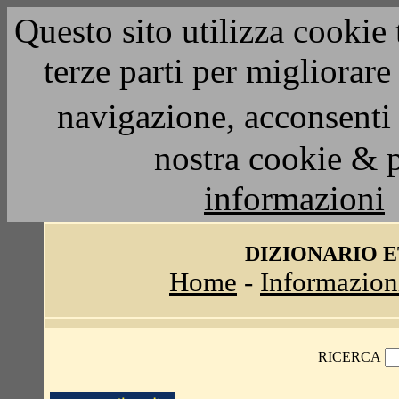
Questo sito utilizza cookie 
terze parti per migliorar
navigazione, acconsenti 
nostra cookie & 
informazioni
DIZIONARIO 
Home
-
Informazion
RICERCA