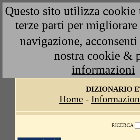
Questo sito utilizza cookie 
terze parti per migliorar
navigazione, acconsenti 
nostra cookie & 
informazioni
DIZIONARIO 
Home
-
Informazion
RICERCA