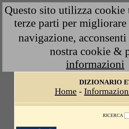
Questo sito utilizza cookie 
terze parti per migliorar
navigazione, acconsenti 
nostra cookie & 
informazioni
DIZIONARIO 
Home
-
Informazion
RICERCA