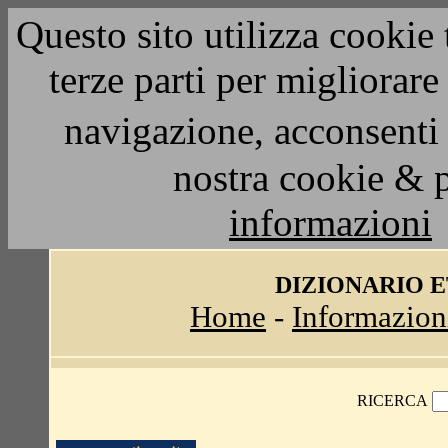
Questo sito utilizza cookie 
terze parti per migliorar
navigazione, acconsenti 
nostra cookie & 
informazioni
DIZIONARIO 
Home
-
Informazion
RICERCA