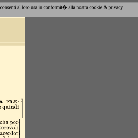
acconsenti al loro usa in conformit� alla nostra cookie & privacy