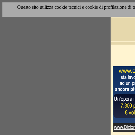
Questo sito utilizza cookie tecnici e cookie di profilazione di