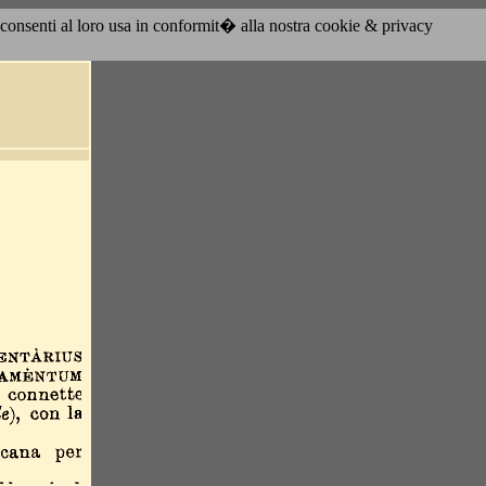
acconsenti al loro usa in conformit� alla nostra cookie & privacy