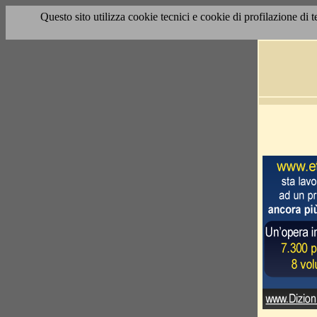
Questo sito utilizza cookie tecnici e cookie di profilazione di