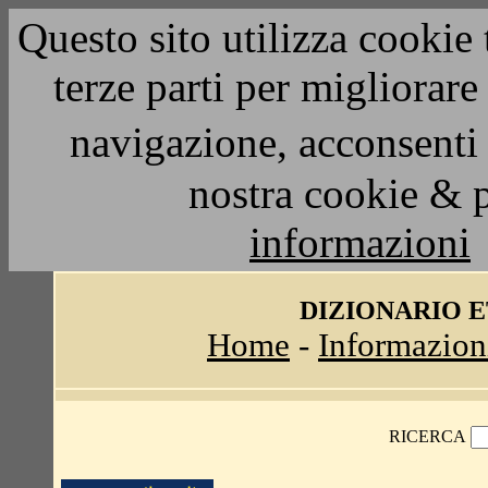
Questo sito utilizza cookie 
terze parti per migliorar
navigazione, acconsenti 
nostra cookie & 
informazioni
DIZIONARIO 
Home
-
Informazion
RICERCA