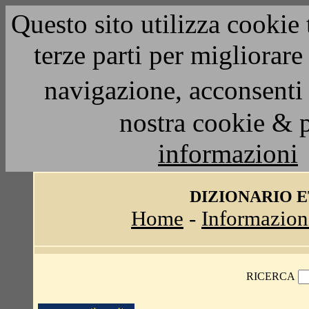
Questo sito utilizza cookie 
terze parti per migliorar
navigazione, acconsenti 
nostra cookie & 
informazioni
DIZIONARIO 
Home
-
Informazion
RICERCA