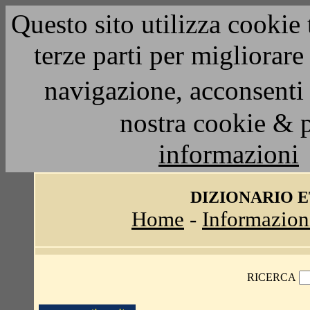
Questo sito utilizza cookie 
terze parti per migliorar
navigazione, acconsenti 
nostra cookie & 
informazioni
DIZIONARIO 
Home
-
Informazion
RICERCA