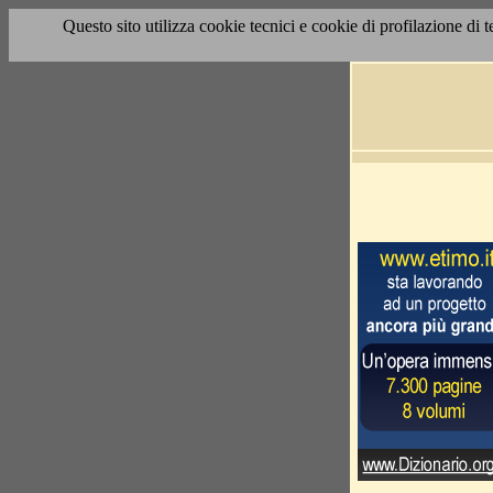
Questo sito utilizza cookie tecnici e cookie di profilazione di