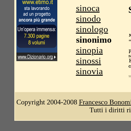
sinoca
sinodo
sinologo
sinonimo
sinopia
sinossi
sinovia
Copyright 2004-2008
Francesco Bonom
Tutti i diritti 