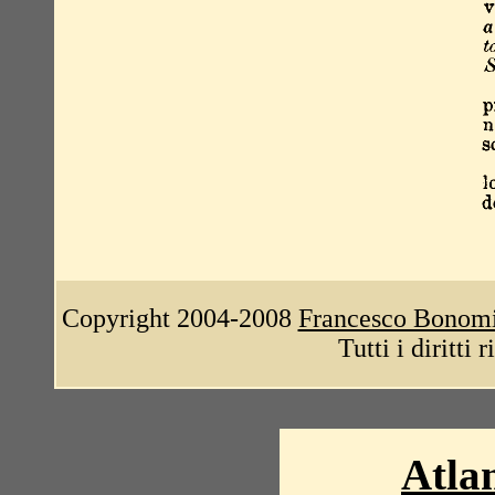
Copyright 2004-2008
Francesco Bonom
Tutti i diritti 
Atlan