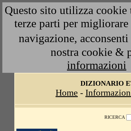
Questo sito utilizza cookie 
terze parti per migliorar
navigazione, acconsenti 
nostra cookie & 
informazioni
DIZIONARIO 
Home
-
Informazion
RICERCA