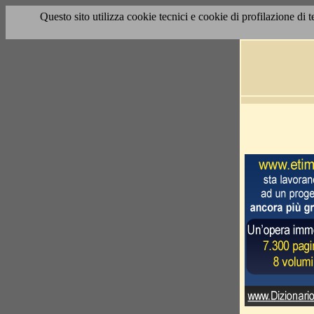
Questo sito utilizza cookie tecnici e cookie di profilazione di