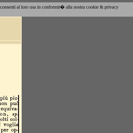
acconsenti al loro usa in conformit� alla nostra cookie & privacy