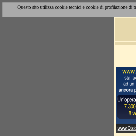
Questo sito utilizza cookie tecnici e cookie di profilazione di