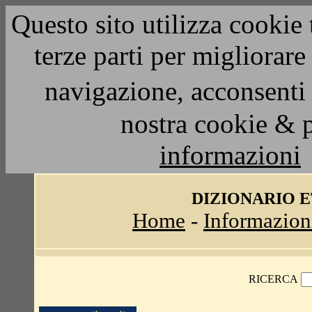
Questo sito utilizza cookie 
terze parti per migliorar
navigazione, acconsenti 
nostra cookie & 
informazioni
DIZIONARIO 
Home
-
Informazion
RICERCA