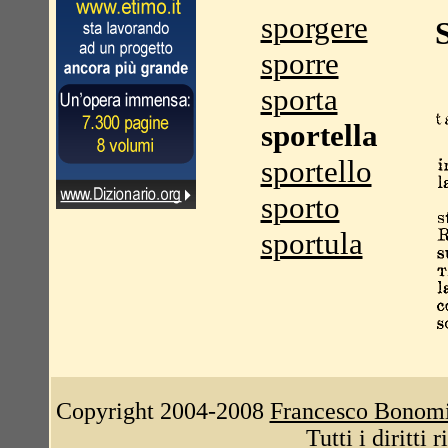
sporgere
sporre
sporta
sportella
sportello
sporto
sportula
Copyright 2004-2008
Francesco Bonom
Tutti i diritti 