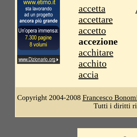
accetta
accettare
accetto
accezione
acchitare
acchito
accia
Copyright 2004-2008
Francesco Bonom
Tutti i diritti 