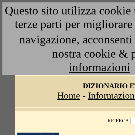
Questo sito utilizza cookie 
terze parti per migliorar
navigazione, acconsenti 
nostra cookie & 
informazioni
DIZIONARIO 
Home
-
Informazion
RICERCA