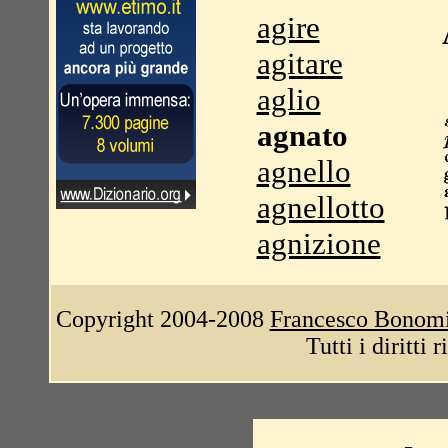
agire
agitare
aglio
agnato
agnello
agnellotto
agnizione
Copyright 2004-2008
Francesco Bonom
Tutti i diritti 