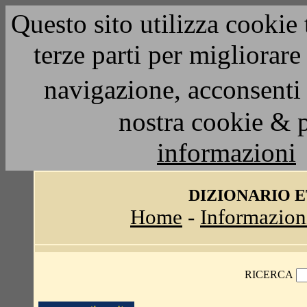
Questo sito utilizza cookie 
terze parti per migliorar
navigazione, acconsenti 
nostra cookie & 
informazioni
DIZIONARIO 
Home
-
Informazion
RICERCA