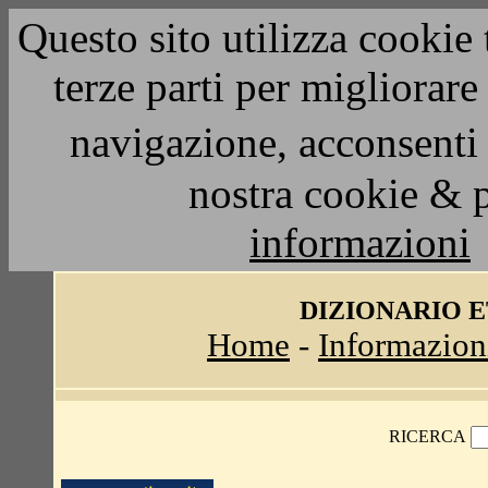
Questo sito utilizza cookie 
terze parti per migliorar
navigazione, acconsenti 
nostra cookie & 
informazioni
DIZIONARIO 
Home
-
Informazion
RICERCA