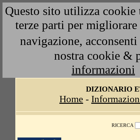
Questo sito utilizza cookie 
terze parti per migliorar
navigazione, acconsenti 
nostra cookie & 
informazioni
DIZIONARIO 
Home
-
Informazion
RICERCA