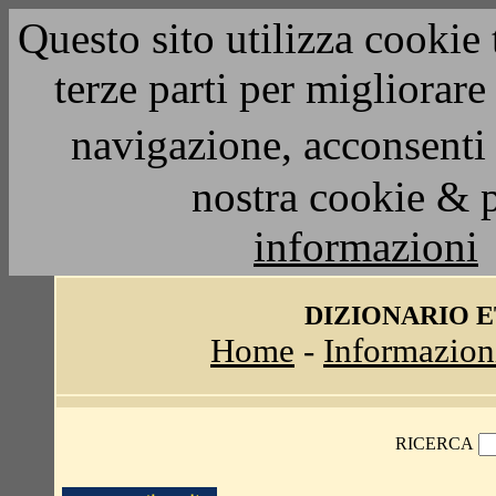
Questo sito utilizza cookie 
terze parti per migliorar
navigazione, acconsenti 
nostra cookie & 
informazioni
DIZIONARIO 
Home
-
Informazion
RICERCA