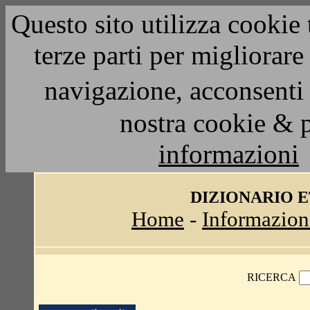
Questo sito utilizza cookie 
terze parti per migliorar
navigazione, acconsenti 
nostra cookie & 
informazioni
DIZIONARIO 
Home
-
Informazion
RICERCA