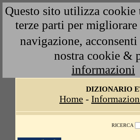
Questo sito utilizza cookie 
terze parti per migliorar
navigazione, acconsenti 
nostra cookie & 
informazioni
DIZIONARIO 
Home
-
Informazion
RICERCA