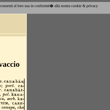
acconsenti al loro usa in conformit� alla nostra cookie & privacy
vaccio