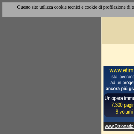
Questo sito utilizza cookie tecnici e cookie di profilazione di