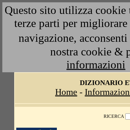
Questo sito utilizza cookie 
terze parti per migliorar
navigazione, acconsenti 
nostra cookie & 
informazioni
DIZIONARIO 
Home
-
Informazion
RICERCA