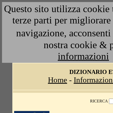
Questo sito utilizza cookie 
terze parti per migliorar
navigazione, acconsenti 
nostra cookie & 
informazioni
DIZIONARIO 
Home
-
Informazion
RICERCA