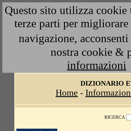
Questo sito utilizza cookie 
terze parti per migliorar
navigazione, acconsenti 
nostra cookie & 
informazioni
DIZIONARIO 
Home
-
Informazion
RICERCA