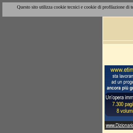
Questo sito utilizza cookie tecnici e cookie di profilazione di