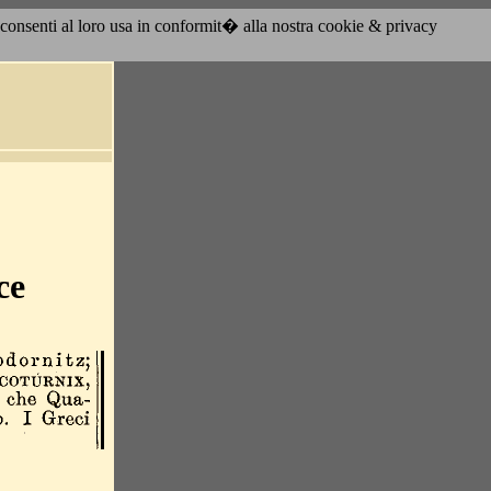
acconsenti al loro usa in conformit� alla nostra cookie & privacy
ce