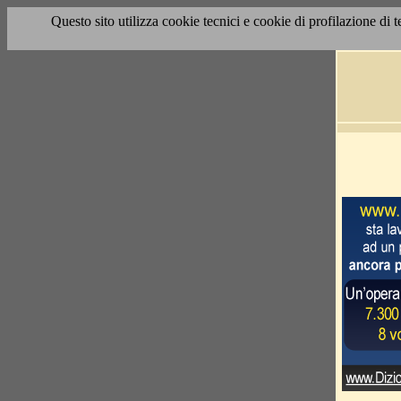
Questo sito utilizza cookie tecnici e cookie di profilazione di