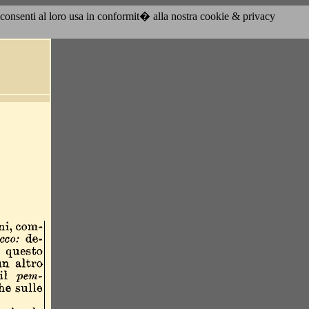
acconsenti al loro usa in conformit� alla nostra cookie & privacy