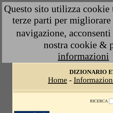
Questo sito utilizza cookie 
terze parti per migliorar
navigazione, acconsenti 
nostra cookie & 
informazioni
DIZIONARIO 
Home
-
Informazion
RICERCA