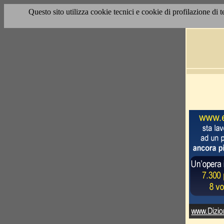
Questo sito utilizza cookie tecnici e cookie di profilazione di