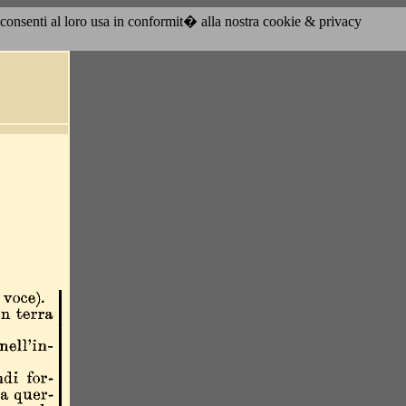
acconsenti al loro usa in conformit� alla nostra cookie & privacy